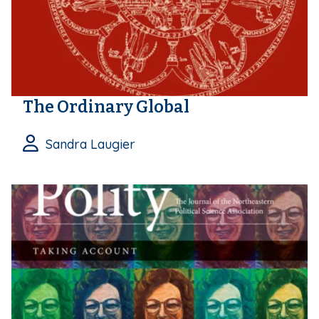
The Ordinary Global
Sandra Laugier