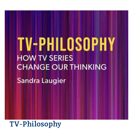
TV-Philosophy