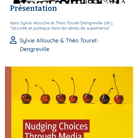
Présentation
dans Sylvie Allouche et Théo Touret-Dengreville (dir.),
"Sécurité et politique dans les séries de superhéros"
Sylvie Allouche & Théo Touret-
Dengreville