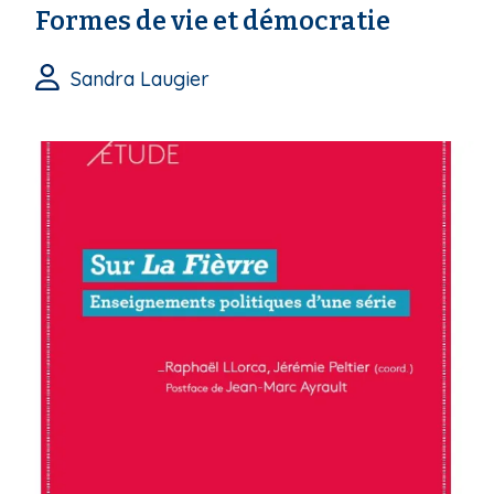
Formes de vie et démocratie
Sandra Laugier