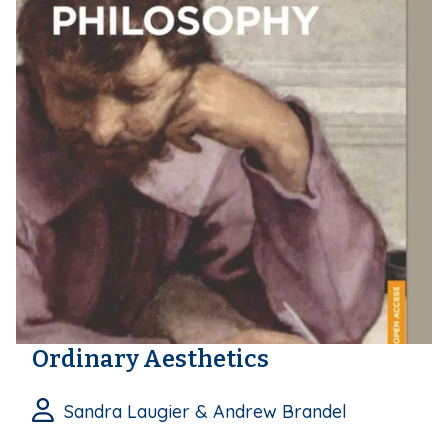
Ordinary Aesthetics
Sandra Laugier & Andrew Brandel