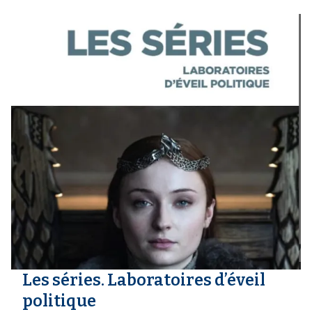
Les séries. Laboratoires d’éveil
politique