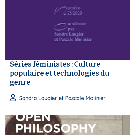
Séries féministes : Culture
populaire et technologies du
genre
Sandra Laugier et Pascale Molinier