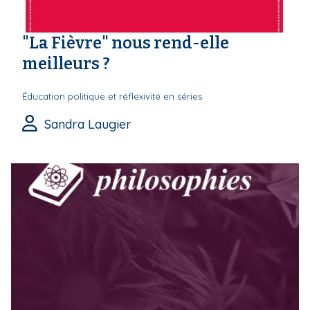
"La Fièvre" nous rend-elle
meilleurs ?
Éducation politique et réflexivité en séries
Sandra Laugier