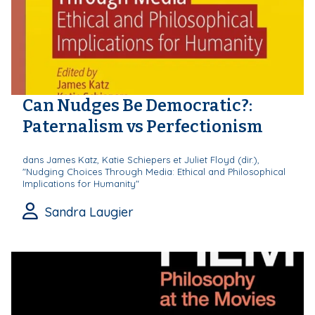
Can Nudges Be Democratic?:
Paternalism vs Perfectionism
dans James Katz, Katie Schiepers et Juliet Floyd (dir.),
"Nudging Choices Through Media: Ethical and Philosophical
Implications for Humanity"
Sandra Laugier