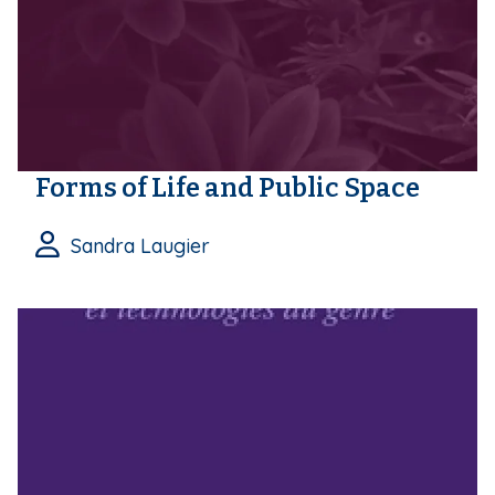
Forms of Life and Public Space
Sandra Laugier