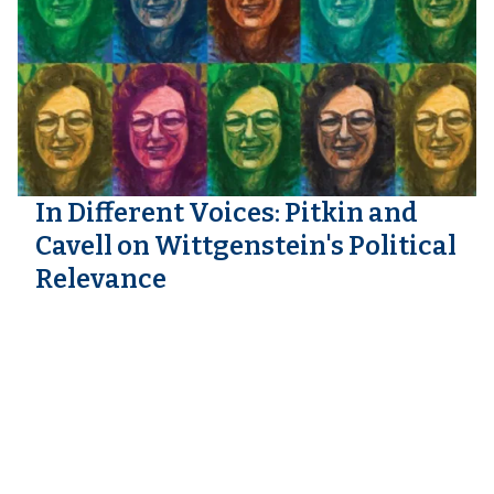
In Different Voices: Pitkin and
Cavell on Wittgenstein's Political
Relevance
Sandra Laugier