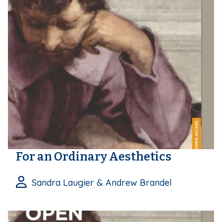
For an Ordinary Aesthetics
Sandra Laugier & Andrew Brandel