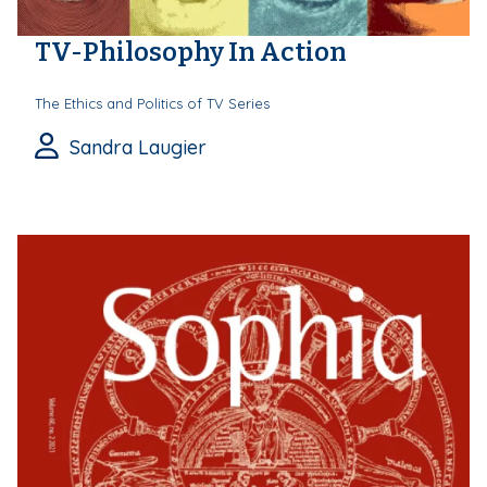
TV-Philosophy In Action
The Ethics and Politics of TV Series
Sandra Laugier