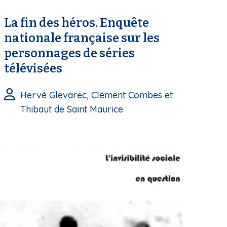
La fin des héros. Enquête
nationale française sur les
personnages de séries
télévisées
Hervé Glevarec, Clément Combes et
Thibaut de Saint Maurice