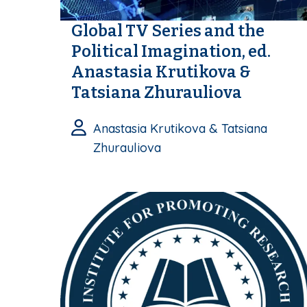
Global TV Series and the
Political Imagination, ed.
Anastasia Krutikova &
Tatsiana Zhurauliova
Anastasia Krutikova & Tatsiana
Zhurauliova