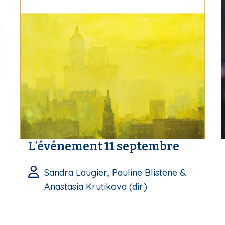
L’événement 11 septembre
Sandra Laugier, Pauline Blistène &
Anastasia Krutikova (dir.)