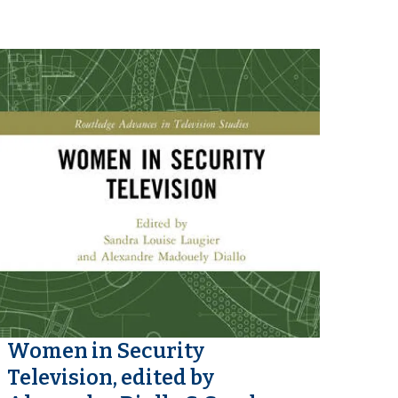
Women in Security
Television, edited by