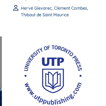
Hervé Glevarec, Clément Combes,
Thibaut de Saint Maurice