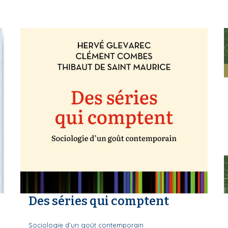
Des séries qui comptent
Sociologie d’un goût contemporain