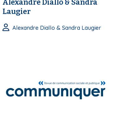
Alexandre Diallo & Sandra
Laugier
Alexandre Diallo & Sandra Laugier