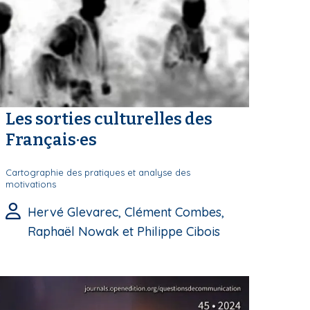
Les sorties culturelles des
Français·es
Cartographie des pratiques et analyse des
motivations
Hervé Glevarec, Clément Combes,
Raphaël Nowak et Philippe Cibois