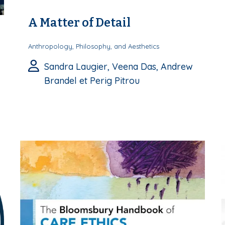
A Matter of Detail
Anthropology, Philosophy, and Aesthetics
Sandra Laugier, Veena Das, Andrew
Brandel et Perig Pitrou