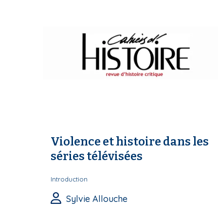
Violence et histoire dans les
séries télévisées
Introduction
Sylvie Allouche