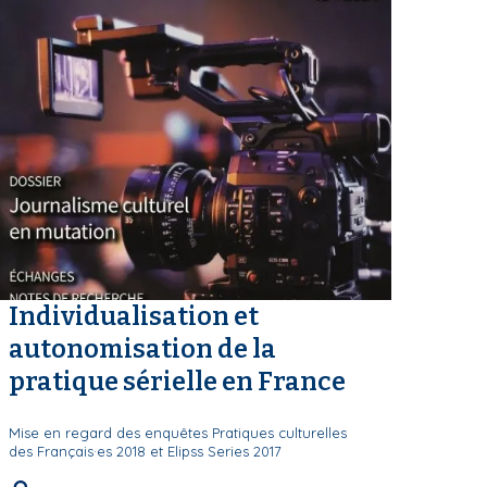
Individualisation et
autonomisation de la
pratique sérielle en France
Mise en regard des enquêtes Pratiques culturelles
des Français·es 2018 et Elipss Series 2017