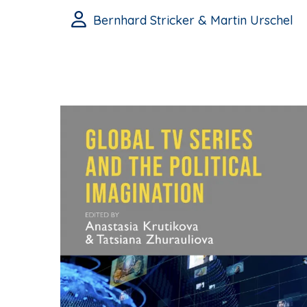
Bernhard Stricker & Martin Urschel