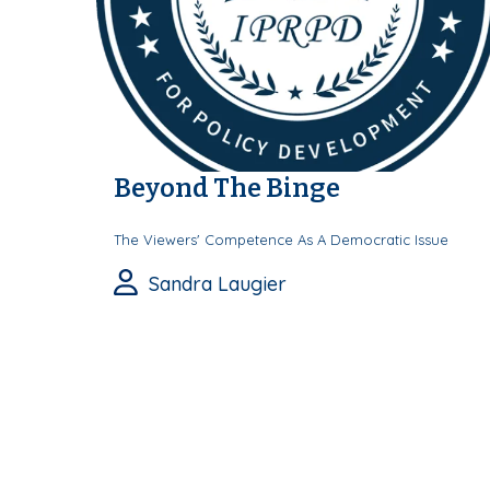
Beyond The Binge
The Viewers' Competence As A Democratic Issue
Sandra Laugier