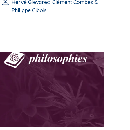
Hervé Glevarec, Clément Combes &
Philippe Cibois