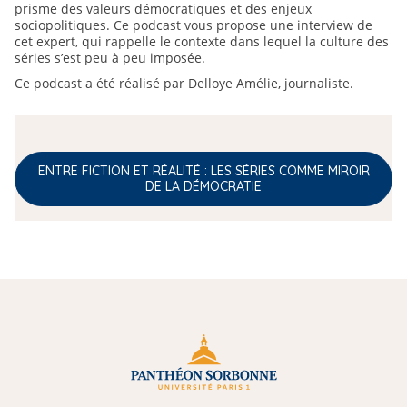
prisme des valeurs démocratiques et des enjeux
sociopolitiques. Ce podcast vous propose une interview de
cet expert, qui rappelle le contexte dans lequel la culture des
séries s’est peu à peu imposée.
Ce podcast a été réalisé par Delloye Amélie, journaliste.
ENTRE FICTION ET RÉALITÉ : LES SÉRIES COMME MIROIR
DE LA DÉMOCRATIE